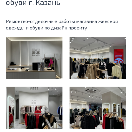
обуви г. Казань
Ремонтно-отделочные работы магазина женской
одежды и обуви
по дизайн проекту