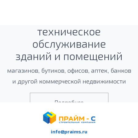
Комплексное
техническое
обслуживание
зданий и помещений
магазинов, бутиков, офисов, аптек, банков
и другой коммерческой недвижимости
Подробнее
info@praims.ru