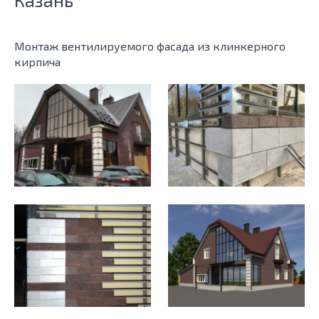
Монтаж вентилируемого фасада из клинкерного
кирпича