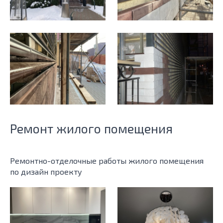
Ремонт жилого помещения
Ремонтно-отделочные работы жилого помещения
по дизайн проекту