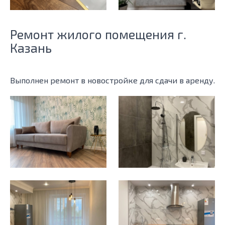
Ремонт жилого помещения г.
Казань
Выполнен ремонт в новостройке для сдачи в аренду.