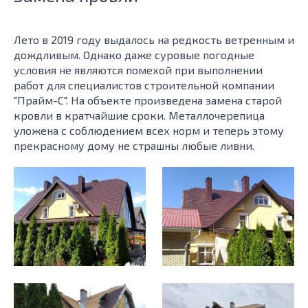
Лето в 2019 году выдалось на редкость ветренным и
дождливым. Однако даже суровые погодные
условия не являются помехой при выполнении
работ для специалистов строительной компании
"Прайм-С". На объекте произведена замена старой
кровли в кратчайшие сроки. Металлочерепица
уложена с соблюдением всех норм и теперь этому
прекрасному дому не страшны любые ливни.