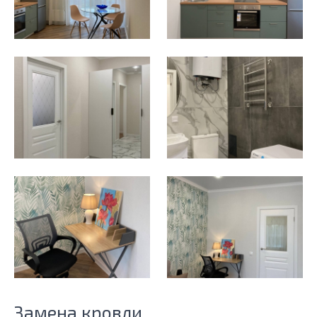
Замена кровли