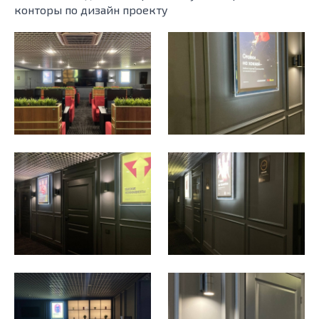
конторы по дизайн проекту