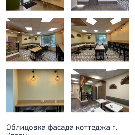
Облицовка фасада коттеджа г.
Казань