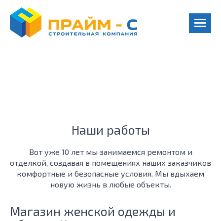
Объекты
Наши работы
Вот уже 10 лет мы занимаемся ремонтом и
отделкой, создавая в помещениях наших заказчиков
комфортные и безопасные условия. Мы вдыхаем
новую жизнь в любые объекты.
Магазин женской одежды и