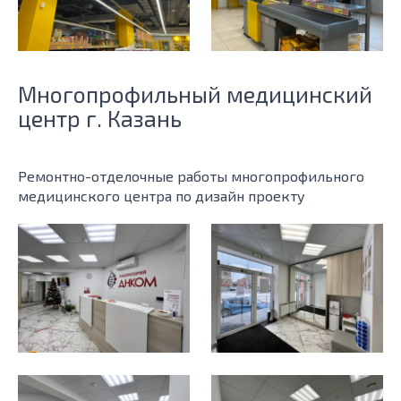
Многопрофильный медицинский
центр г. Казань
Ремонтно-отделочные работы многопрофильного
медицинского центра по дизайн проекту