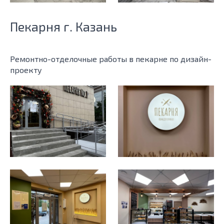
Пекарня г. Казань
Ремонтно-отделочные работы в пекарне по дизайн-
проекту