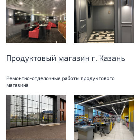
Продуктовый магазин г. Казань
Ремонтно-отделочные работы продуктового
магазина