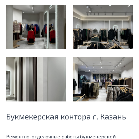
Букмекерская контора г. Казань
Ремонтно-отделочные работы букмекерской