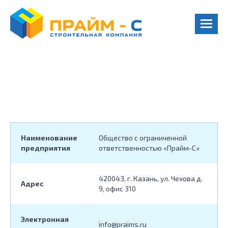
КОНТАКТЫ
Наименование
Общество с ограниченной
предприятия
ответственностью «Прайм-С»
420043, г. Казань, ул. Чехова д.
Адрес
9, офис 310
Электронная
info@praims.ru